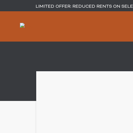
LIMITED OFFER: REDUCED RENTS ON SELEC